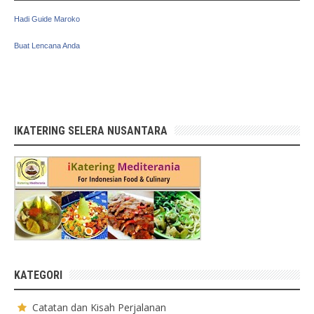
Hadi Guide Maroko
Buat Lencana Anda
IKATERING SELERA NUSANTARA
KATEGORI
Catatan dan Kisah Perjalanan