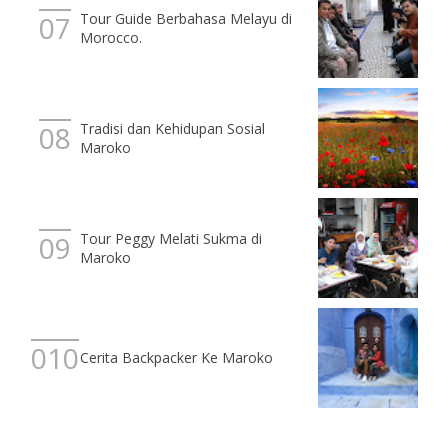
Tour Guide Berbahasa Melayu di
Morocco.
Tradisi dan Kehidupan Sosial
Maroko
Tour Peggy Melati Sukma di
Maroko
Cerita Backpacker Ke Maroko