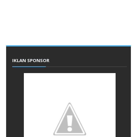
IKLAN SPONSOR