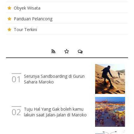
Obyek Wisata
Panduan Pelancong
Tour Terkini
Serunya Sandboarding di Gurun
Sahara Maroko
Tuju Hal Yang Gak boleh kamu
lakuin saat Jalan-Jalan di Maroko