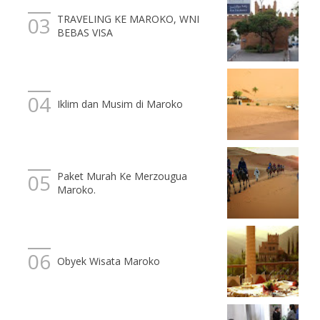
TRAVELING KE MAROKO, WNI
BEBAS VISA
Iklim dan Musim di Maroko
Paket Murah Ke Merzougua
Maroko.
Obyek Wisata Maroko