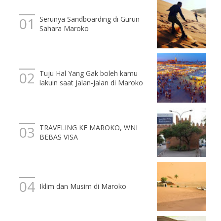
Serunya Sandboarding di Gurun
Sahara Maroko
Tuju Hal Yang Gak boleh kamu
lakuin saat Jalan-Jalan di Maroko
TRAVELING KE MAROKO, WNI
BEBAS VISA
Iklim dan Musim di Maroko