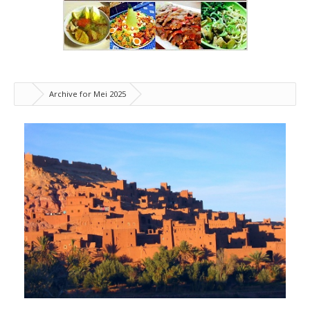
Archive for Mei 2025