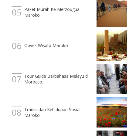
Paket Murah Ke Merzougua
Maroko.
Obyek Wisata Maroko
Tour Guide Berbahasa Melayu di
Morocco.
Tradisi dan Kehidupan Sosial
Maroko