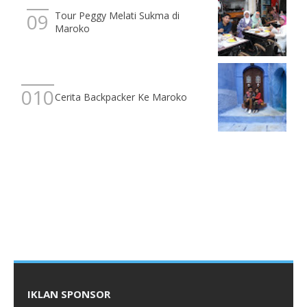
Tour Peggy Melati Sukma di
Maroko
Cerita Backpacker Ke Maroko
IKLAN SPONSOR