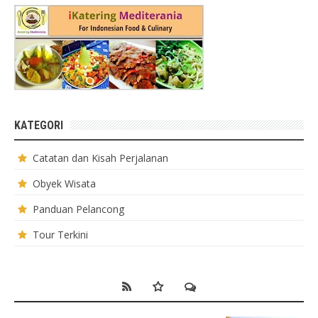
KATEGORI
Catatan dan Kisah Perjalanan
Obyek Wisata
Panduan Pelancong
Tour Terkini