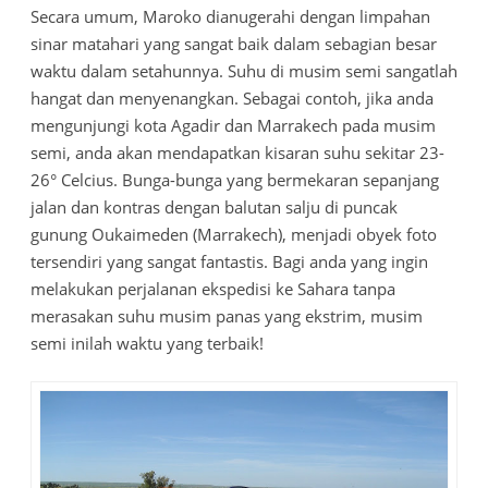
Secara umum, Maroko dianugerahi dengan limpahan
sinar matahari yang sangat baik dalam sebagian besar
waktu dalam setahunnya. Suhu di musim semi sangatlah
hangat dan menyenangkan. Sebagai contoh, jika anda
mengunjungi kota Agadir dan Marrakech pada musim
semi, anda akan mendapatkan kisaran suhu sekitar 23-
26° Celcius. Bunga-bunga yang bermekaran sepanjang
jalan dan kontras dengan balutan salju di puncak
gunung Oukaimeden (Marrakech), menjadi obyek foto
tersendiri yang sangat fantastis. Bagi anda yang ingin
melakukan perjalanan ekspedisi ke Sahara tanpa
merasakan suhu musim panas yang ekstrim, musim
semi inilah waktu yang terbaik!