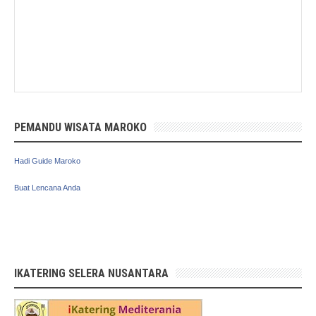
PEMANDU WISATA MAROKO
Hadi Guide Maroko
Buat Lencana Anda
IKATERING SELERA NUSANTARA