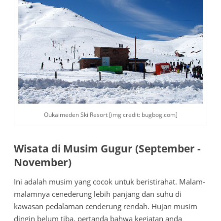
Oukaimeden Ski Resort [img credit: bugbog.com]
Wisata di Musim Gugur (September -
November)
Ini adalah musim yang cocok untuk beristirahat. Malam-
malamnya cenederung lebih panjang dan suhu di
kawasan pedalaman cenderung rendah. Hujan musim
dingin belum tiba, pertanda bahwa kegiatan anda