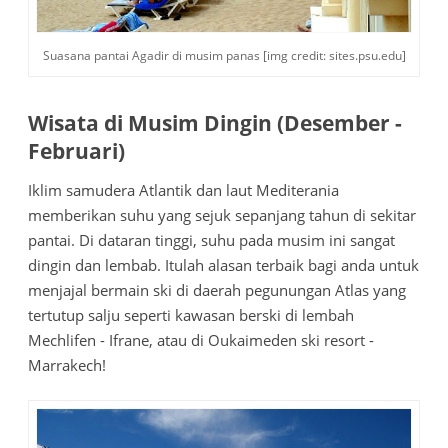
Suasana pantai Agadir di musim panas [img credit: sites.psu.edu]
Wisata di Musim Dingin (Desember -
Februari)
Iklim samudera Atlantik dan laut Mediterania
memberikan suhu yang sejuk sepanjang tahun di sekitar
pantai. Di dataran tinggi, suhu pada musim ini sangat
dingin dan lembab. Itulah alasan terbaik bagi anda untuk
menjajal bermain ski di daerah pegunungan Atlas yang
tertutup salju seperti kawasan berski di lembah
Mechlifen - Ifrane, atau di Oukaimeden ski resort -
Marrakech!