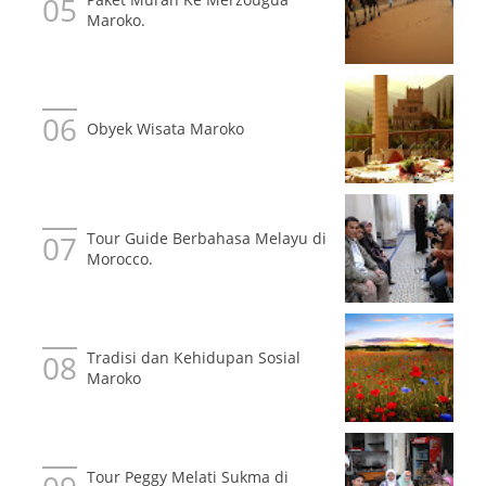
Maroko.
Obyek Wisata Maroko
Tour Guide Berbahasa Melayu di
Morocco.
Tradisi dan Kehidupan Sosial
Maroko
Tour Peggy Melati Sukma di