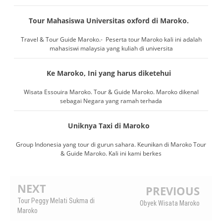
Tour Mahasiswa Universitas oxford di Maroko.
Travel & Tour Guide Maroko.- Peserta tour Maroko kali ini adalah
mahasiswi malaysia yang kuliah di universita
Ke Maroko, Ini yang harus diketehui
Wisata Essouira Maroko. Tour & Guide Maroko. Maroko dikenal
sebagai Negara yang ramah terhada
Uniknya Taxi di Maroko
Group Indonesia yang tour di gurun sahara. Keunikan di Maroko Tour
& Guide Maroko. Kali ini kami berkes
NEXT
PREVIOUS
Tour Peggy Melati Sukma di
Obyek Wisata Maroko
Maroko