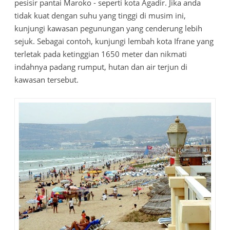
pesisir pantai Maroko - seperti kota Agadir. Jika anda
tidak kuat dengan suhu yang tinggi di musim ini,
kunjungi kawasan pegunungan yang cenderung lebih
sejuk. Sebagai contoh, kunjungi lembah kota Ifrane yang
terletak pada ketinggian 1650 meter dan nikmati
indahnya padang rumput, hutan dan air terjun di
kawasan tersebut.