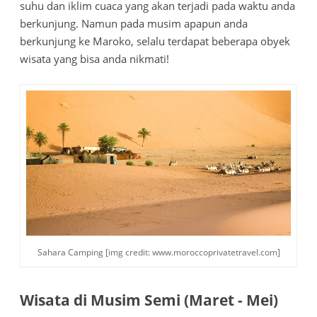
suhu dan iklim cuaca yang akan terjadi pada waktu anda
berkunjung. Namun pada musim apapun anda
berkunjung ke Maroko, selalu terdapat beberapa obyek
wisata yang bisa anda nikmati!
Sahara Camping [img credit: www.moroccoprivatetravel.com]
Wisata di Musim Semi (Maret - Mei)