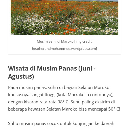
Musim semi di Maroko [img credit:
heatherandmohammed.wordpress.com]
Wisata di Musim Panas (Juni -
Agustus)
Pada musim panas, suhu di bagian Selatan Maroko
khususnya sangat tinggi (kota Marrakech contohnya),
dengan kisaran rata-rata 38° C. Suhu paling ekstrim di
beberapa kawasan Selatan Maroko bisa mencapai 50° C!
Suhu musim panas cocok untuk kunjungan ke daerah