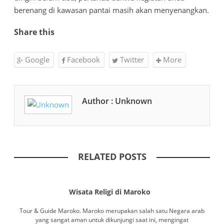
berenang di kawasan pantai masih akan menyenangkan.
Share this
Google
Facebook
Twitter
More
Author : Unknown
RELATED POSTS
Wisata Religi di Maroko
Tour & Guide Maroko. Maroko merupakan salah satu Negara arab
yang sangat aman untuk dikunjungi saat ini, mengingat