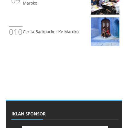
Maroko
Cerita Backpacker Ke Maroko
IKLAN SPONSOR