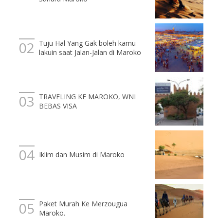
Tuju Hal Yang Gak boleh kamu
lakuin saat Jalan-Jalan di Maroko
TRAVELING KE MAROKO, WNI
BEBAS VISA
Iklim dan Musim di Maroko
Paket Murah Ke Merzougua
Maroko.