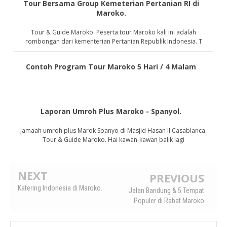
Tour Bersama Group Kemeterian Pertanian RI di
Maroko.
Tour & Guide Maroko. Peserta tour Maroko kali ini adalah
rombongan dari kementerian Pertanian Republik Indonesia. T
Contoh Program Tour Maroko 5 Hari / 4 Malam
Laporan Umroh Plus Maroko - Spanyol.
Jamaah umroh plus Marok Spanyo di Masjid Hasan II Casablanca.
Tour & Guide Maroko. Hai kawan-kawan balik lagi
NEXT
PREVIOUS
Katering Indonesia di Maroko.
Jalan Bandung & 5 Tempat
Populer di Rabat Maroko