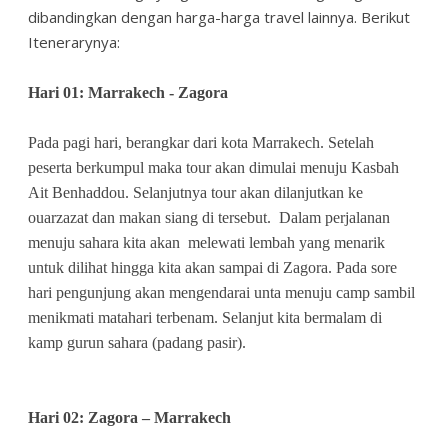
dibandingkan dengan harga-harga travel lainnya. Berikut
Itenerarynya:
Hari 01: Marrakech - Zagora
Pada pagi hari, berangkar dari kota Marrakech. Setelah
peserta berkumpul maka tour akan dimulai menuju Kasbah
Ait Benhaddou. Selanjutnya tour akan dilanjutkan ke
ouarzazat dan makan siang di tersebut. Dalam perjalanan
menuju sahara kita akan melewati lembah yang menarik
untuk dilihat hingga kita akan sampai di Zagora. Pada sore
hari pengunjung akan mengendarai unta menuju camp sambil
menikmati matahari terbenam. Selanjut kita bermalam di
kamp gurun sahara (padang pasir).
Hari 02: Zagora – Marrakech