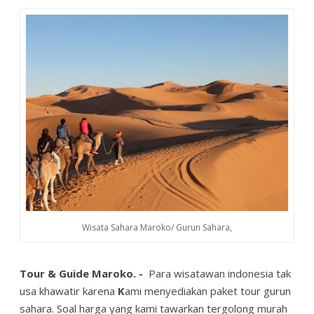
Wisata Sahara Maroko/ Gurun Sahara,
Tour & Guide Maroko. -
Para wisatawan indonesia tak
usa khawatir karena
K
ami menyediakan paket tour gurun
sahara. Soal harga yang kami tawarkan tergolong murah