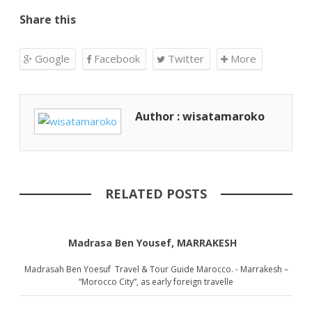
Share this
Google
Facebook
Twitter
More
Author : wisatamaroko
RELATED POSTS
Madrasa Ben Yousef, MARRAKESH
Madrasah Ben Yoesuf Travel & Tour Guide Marocco. - Marrakesh –
“Morocco City”, as early foreign travelle