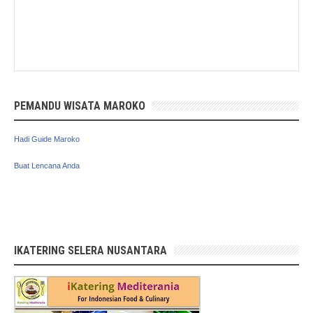
PEMANDU WISATA MAROKO
Hadi Guide Maroko
Buat Lencana Anda
IKATERING SELERA NUSANTARA