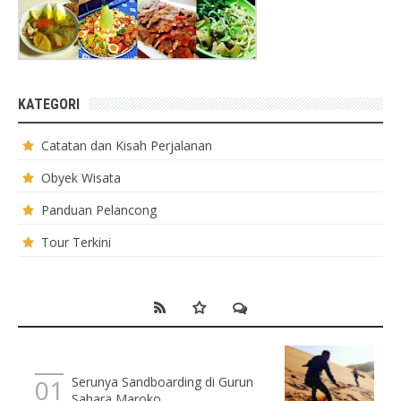
KATEGORI
Catatan dan Kisah Perjalanan
Obyek Wisata
Panduan Pelancong
Tour Terkini
Serunya Sandboarding di Gurun
Sahara Maroko