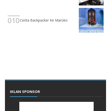
Cerita Backpacker Ke Maroko
IKLAN SPONSOR