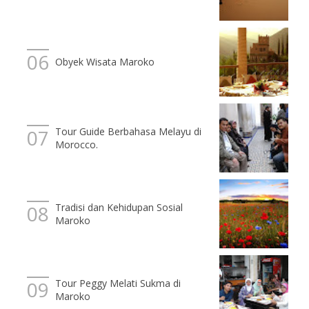
Obyek Wisata Maroko
Tour Guide Berbahasa Melayu di
Morocco.
Tradisi dan Kehidupan Sosial
Maroko
Tour Peggy Melati Sukma di
Maroko