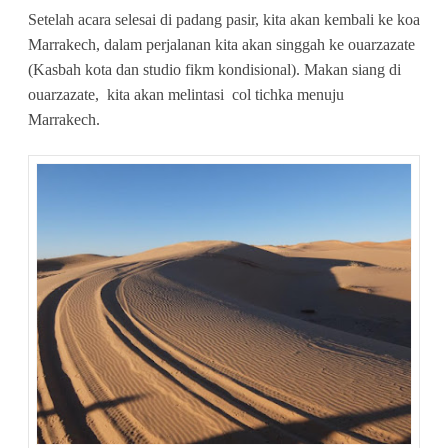
Setelah acara selesai di padang pasir, kita akan kembali ke koa
Marrakech, dalam perjalanan kita akan singgah ke ouarzazate
(Kasbah kota dan studio fikm kondisional). Makan siang di
ouarzazate, kita akan melintasi col tichka menuju
Marrakech.