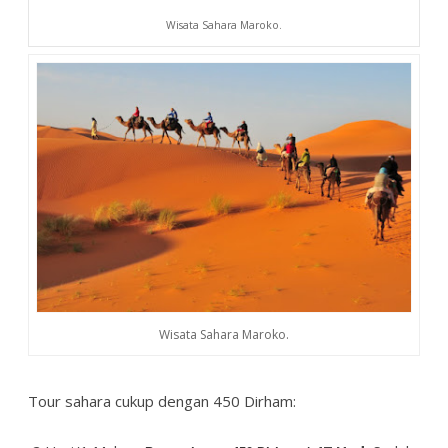
Wisata Sahara Maroko.
Wisata Sahara Maroko.
Tour sahara cukup dengan 450 Dirham: