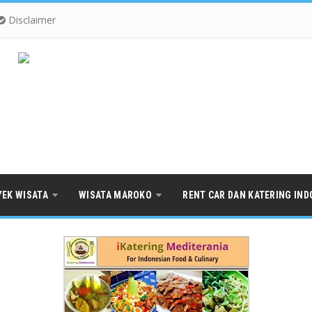
Disclaimer
YEK WISATA
WISATA MAROKO
RENT CAR DAN KATERING IND