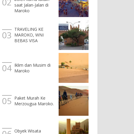
saat Jalan-Jalan di
Maroko
TRAVELING KE
MAROKO, WNI
BEBAS VISA
Iklim dan Musim di
Maroko
Paket Murah Ke
Merzougua Maroko.
Obyek Wisata