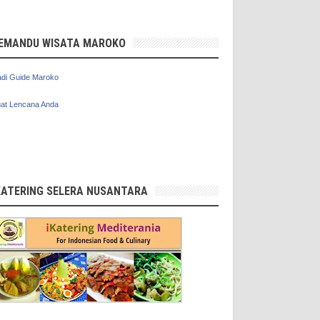
EMANDU WISATA MAROKO
di Guide Maroko
at Lencana Anda
KATERING SELERA NUSANTARA