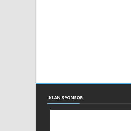
IKLAN SPONSOR