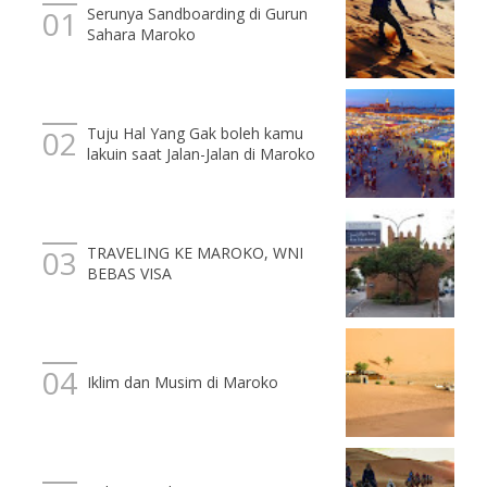
Serunya Sandboarding di Gurun
Sahara Maroko
Tuju Hal Yang Gak boleh kamu
lakuin saat Jalan-Jalan di Maroko
TRAVELING KE MAROKO, WNI
BEBAS VISA
Iklim dan Musim di Maroko