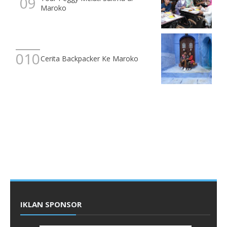
Maroko
Cerita Backpacker Ke Maroko
IKLAN SPONSOR