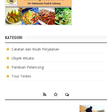
KATEGORI
Catatan dan Kisah Perjalanan
Obyek Wisata
Panduan Pelancong
Tour Terkini