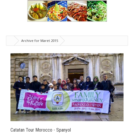
Archive for Maret 2015
Catatan Tour Morocco - Spanyol