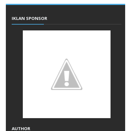
IKLAN SPONSOR
AUTHOR