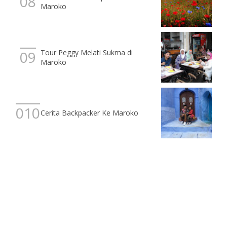
Maroko
Tour Peggy Melati Sukma di
Maroko
Cerita Backpacker Ke Maroko