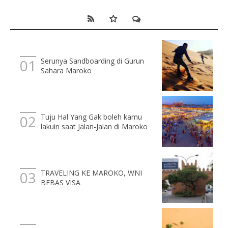
Serunya Sandboarding di Gurun
Sahara Maroko
Tuju Hal Yang Gak boleh kamu
lakuin saat Jalan-Jalan di Maroko
TRAVELING KE MAROKO, WNI
BEBAS VISA