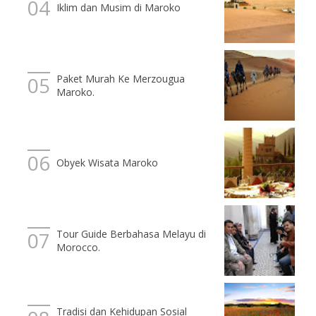
Iklim dan Musim di Maroko
Paket Murah Ke Merzougua
Maroko.
Obyek Wisata Maroko
Tour Guide Berbahasa Melayu di
Morocco.
Tradisi dan Kehidupan Sosial