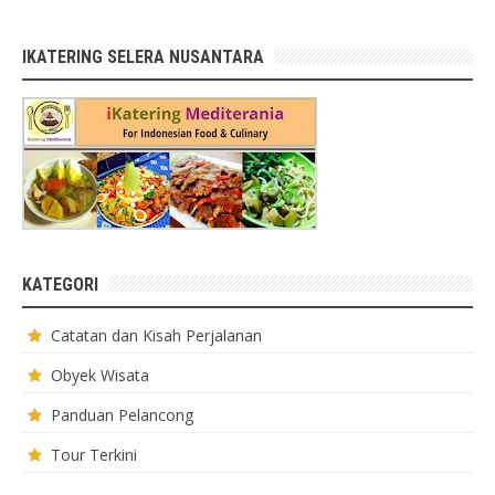
IKATERING SELERA NUSANTARA
KATEGORI
Catatan dan Kisah Perjalanan
Obyek Wisata
Panduan Pelancong
Tour Terkini