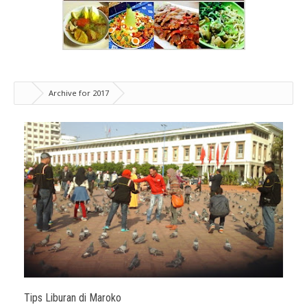
Archive for 2017
Tips Liburan di Maroko