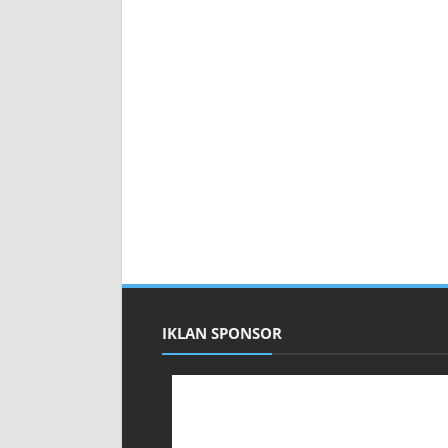
IKLAN SPONSOR