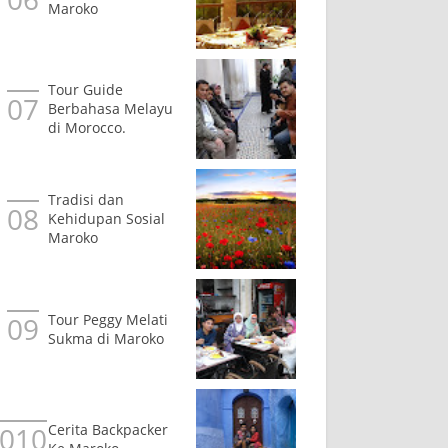
Maroko
Tour Guide
Berbahasa Melayu
di Morocco.
Tradisi dan
Kehidupan Sosial
Maroko
Tour Peggy Melati
Sukma di Maroko
Cerita Backpacker