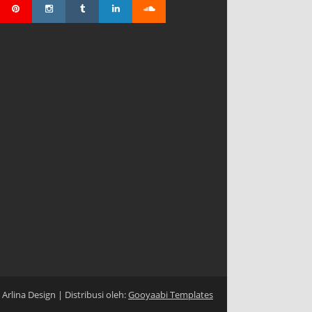
:
Arlina Design
| Distribusi oleh:
Gooyaabi Templates