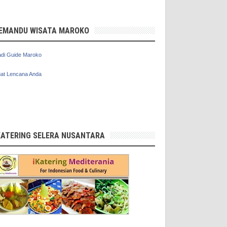
EMANDU WISATA MAROKO
di Guide Maroko
at Lencana Anda
KATERING SELERA NUSANTARA