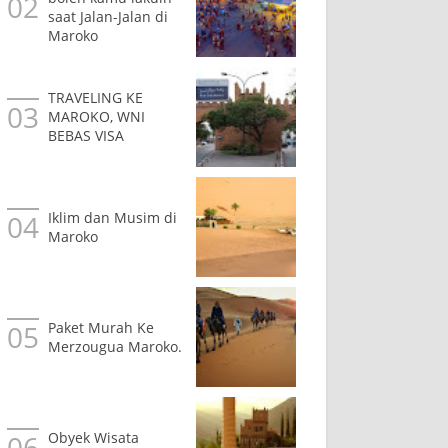
saat Jalan-Jalan di
Maroko
TRAVELING KE
MAROKO, WNI
BEBAS VISA
Iklim dan Musim di
Maroko
Paket Murah Ke
Merzougua Maroko.
Obyek Wisata