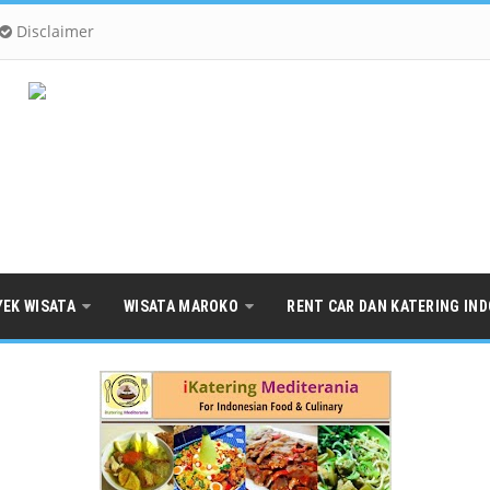
Disclaimer
YEK WISATA
WISATA MAROKO
RENT CAR DAN KATERING IN