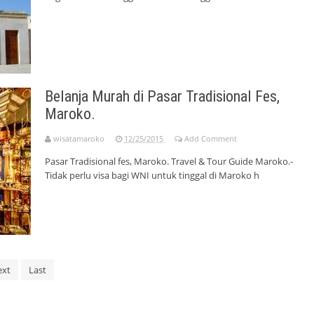
Belanja Murah di Pasar Tradisional Fes,
Maroko.
wisatamaroko
12/25/2015
Add Comment
Pasar Tradisional fes, Maroko. Travel & Tour Guide Maroko.-
Tidak perlu visa bagi WNI untuk tinggal di Maroko h
ext
Last