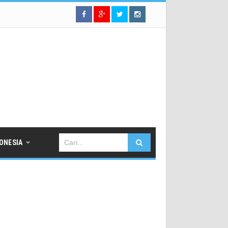
DONESIA