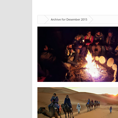
Archive for Desember 2015