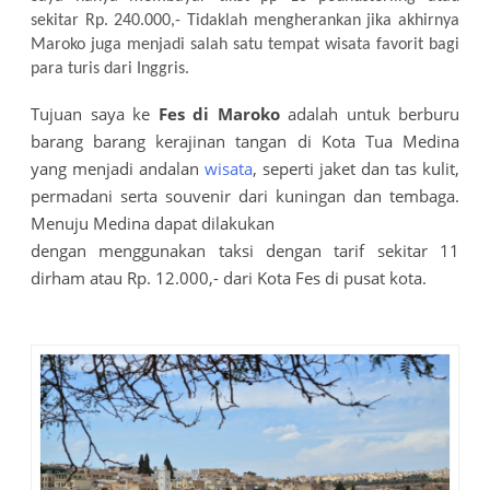
sekitar Rp. 240.000,- Tidaklah mengherankan jika akhirnya
Maroko juga menjadi salah satu tempat wisata favorit bagi
para turis dari Inggris.
Tujuan saya ke
Fes di Maroko
adalah untuk berburu
barang barang kerajinan tangan di Kota Tua Medina
yang menjadi andalan
wisata
, seperti jaket dan tas kulit,
permadani serta souvenir dari kuningan dan tembaga.
Menuju Medina dapat dilakukan
dengan menggunakan taksi dengan tarif sekitar 11
dirham atau Rp. 12.000,- dari Kota Fes di pusat kota.