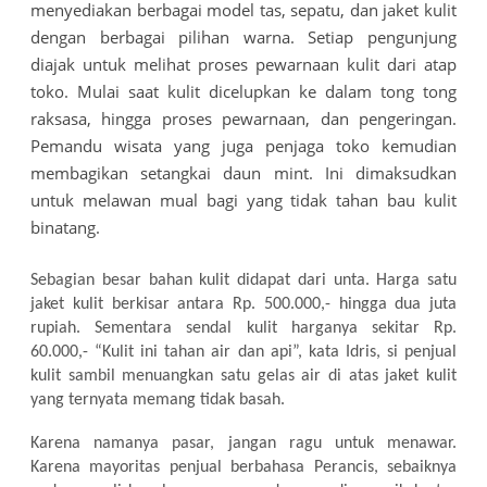
menyediakan berbagai model tas, sepatu, dan jaket kulit
dengan berbagai pilihan warna. Setiap pengunjung
diajak untuk melihat proses pewarnaan kulit dari atap
toko. Mulai saat kulit dicelupkan ke dalam tong tong
raksasa, hingga proses pewarnaan, dan pengeringan.
Pemandu wisata yang juga penjaga toko kemudian
membagikan setangkai daun mint. Ini dimaksudkan
untuk melawan mual bagi yang tidak tahan bau kulit
binatang.
Sebagian besar bahan kulit didapat dari unta. Harga satu
jaket kulit berkisar antara Rp. 500.000,- hingga dua juta
rupiah. Sementara sendal kulit harganya sekitar Rp.
60.000,- “Kulit ini tahan air dan api”, kata Idris, si penjual
kulit sambil menuangkan satu gelas air di atas jaket kulit
yang ternyata memang tidak basah.
Karena namanya pasar, jangan ragu untuk menawar.
Karena mayoritas penjual berbahasa Perancis, sebaiknya