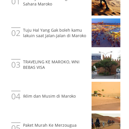
Sahara Maroko
Tuju Hal Yang Gak boleh kamu
lakuin saat Jalan-Jalan di Maroko
TRAVELING KE MAROKO, WNI
BEBAS VISA
Iklim dan Musim di Maroko
Paket Murah Ke Merzougua