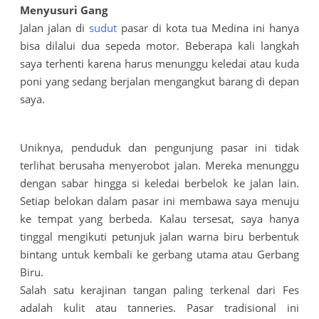
Menyusuri Gang
Jalan jalan di
sudut
pasar di kota tua Medina ini hanya
bisa dilalui dua sepeda motor. Beberapa kali langkah
saya terhenti karena harus menunggu keledai atau kuda
poni yang sedang berjalan mengangkut barang di depan
saya.
Uniknya, penduduk dan pengunjung pasar ini tidak
terlihat berusaha menyerobot jalan. Mereka menunggu
dengan sabar hingga si keledai berbelok ke jalan lain.
Setiap belokan dalam pasar ini membawa saya menuju
ke tempat yang berbeda. Kalau tersesat, saya hanya
tinggal mengikuti petunjuk jalan warna biru berbentuk
bintang untuk kembali ke gerbang utama atau Gerbang
Biru.
Salah satu kerajinan tangan paling terkenal dari Fes
adalah kulit atau tanneries. Pasar tradisional ini