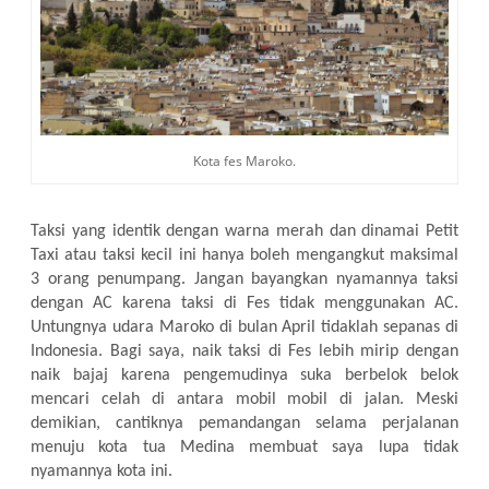
Kota fes Maroko.
Taksi yang identik dengan warna merah dan dinamai Petit
Taxi atau taksi kecil ini hanya boleh mengangkut maksimal
3 orang penumpang. Jangan bayangkan nyamannya taksi
dengan AC karena taksi di Fes tidak menggunakan AC.
Untungnya udara Maroko di bulan April tidaklah sepanas di
Indonesia. Bagi saya, naik taksi di Fes lebih mirip dengan
naik bajaj karena pengemudinya suka berbelok belok
mencari celah di antara mobil mobil di jalan. Meski
demikian, cantiknya pemandangan selama perjalanan
menuju kota tua Medina membuat saya lupa tidak
nyamannya kota ini.