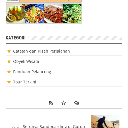
KATEGORI
Catatan dan Kisah Perjalanan
Obyek Wisata
Panduan Pelancong
Tour Terkini
Serunya Sandboarding di Gurun