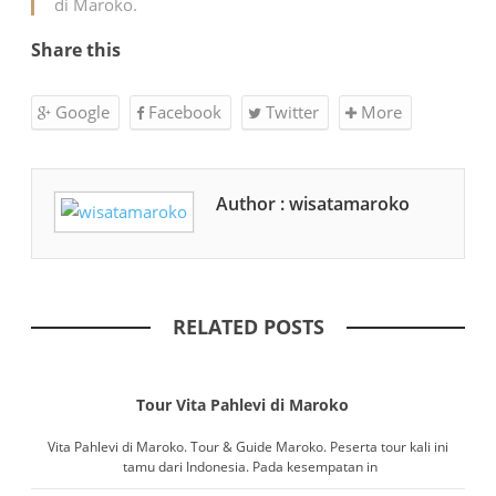
di Maroko.
Share this
Google
Facebook
Twitter
More
Author : wisatamaroko
RELATED POSTS
Tour Vita Pahlevi di Maroko
Vita Pahlevi di Maroko. Tour & Guide Maroko. Peserta tour kali ini
tamu dari Indonesia. Pada kesempatan in