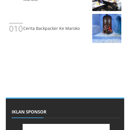
Cerita Backpacker Ke Maroko
IKLAN SPONSOR