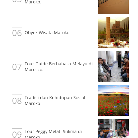
Maroko.
Obyek Wisata Maroko
Tour Guide Berbahasa Melayu di
Morocco.
Tradisi dan Kehidupan Sosial
Maroko
Tour Peggy Melati Sukma di
Maroko