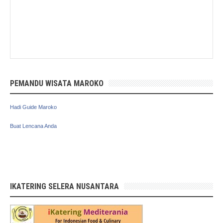
PEMANDU WISATA MAROKO
Hadi Guide Maroko
Buat Lencana Anda
IKATERING SELERA NUSANTARA