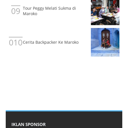
Tour Peggy Melati Sukma di
Maroko
Cerita Backpacker Ke Maroko
IKLAN SPONSOR