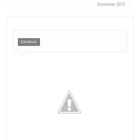
Desember 2015.
Emoticon