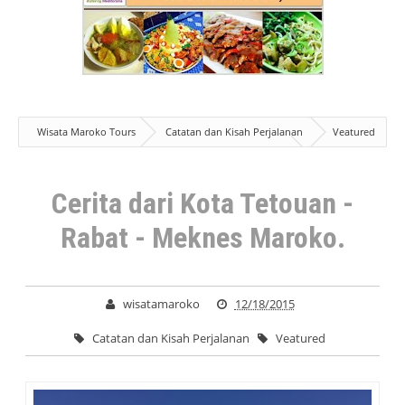
Wisata Maroko Tours
Catatan dan Kisah Perjalanan
Veatured
Cerita dari Kota Tetouan - Rabat - Meknes Maroko.
Cerita dari Kota Tetouan -
Rabat - Meknes Maroko.
wisatamaroko
12/18/2015
Catatan dan Kisah Perjalanan
Veatured