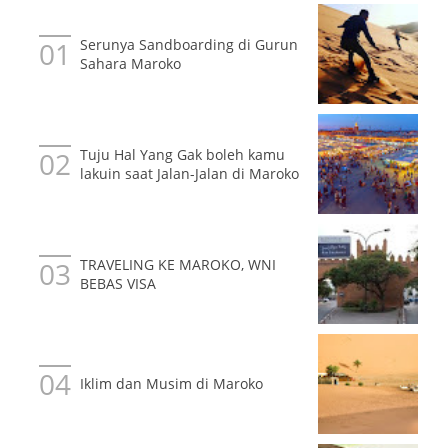
Serunya Sandboarding di Gurun
Sahara Maroko
Tuju Hal Yang Gak boleh kamu
lakuin saat Jalan-Jalan di Maroko
TRAVELING KE MAROKO, WNI
BEBAS VISA
Iklim dan Musim di Maroko