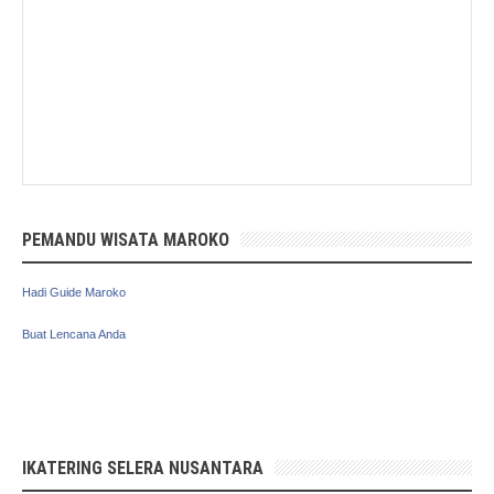
PEMANDU WISATA MAROKO
Hadi Guide Maroko
Buat Lencana Anda
IKATERING SELERA NUSANTARA