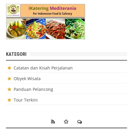
KATEGORI
Catatan dan Kisah Perjalanan
Obyek Wisata
Panduan Pelancong
Tour Terkini