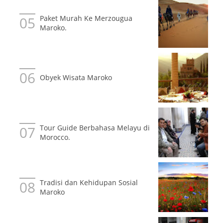
Paket Murah Ke Merzougua
Maroko.
Obyek Wisata Maroko
Tour Guide Berbahasa Melayu di
Morocco.
Tradisi dan Kehidupan Sosial
Maroko