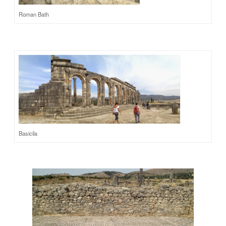
Roman Bath
Basicila