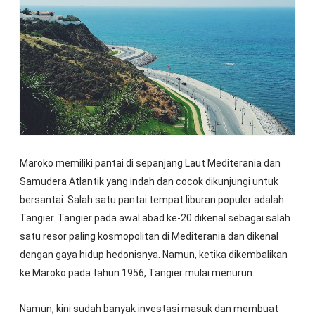
Maroko memiliki pantai di sepanjang Laut Mediterania dan
Samudera Atlantik yang indah dan cocok dikunjungi untuk
bersantai. Salah satu pantai tempat liburan populer adalah
Tangier. Tangier pada awal abad ke-20 dikenal sebagai salah
satu resor paling kosmopolitan di Mediterania dan dikenal
dengan gaya hidup hedonisnya. Namun, ketika dikembalikan
ke Maroko pada tahun 1956, Tangier mulai menurun.
Namun, kini sudah banyak investasi masuk dan membuat