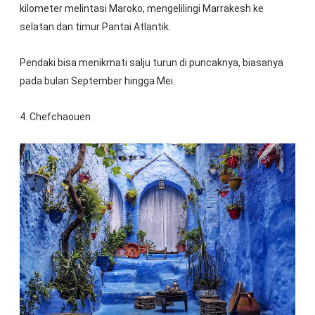
kilometer melintasi Maroko, mengelilingi Marrakesh ke
selatan dan timur Pantai Atlantik.
Pendaki bisa menikmati salju turun di puncaknya, biasanya
pada bulan September hingga Mei.
4. Chefchaouen