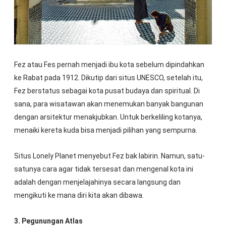
Fez atau Fes pernah menjadi ibu kota sebelum dipindahkan
ke Rabat pada 1912. Dikutip dari situs UNESCO, setelah itu,
Fez berstatus sebagai kota pusat budaya dan spiritual. Di
sana, para wisatawan akan menemukan banyak bangunan
dengan arsitektur menakjubkan. Untuk berkeliling kotanya,
menaiki kereta kuda bisa menjadi pilihan yang sempurna.
Situs Lonely Planet menyebut Fez bak labirin. Namun, satu-
satunya cara agar tidak tersesat dan mengenal kota ini
adalah dengan menjelajahinya secara langsung dan
mengikuti ke mana diri kita akan dibawa.
3. Pegunungan Atlas