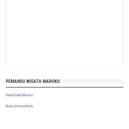
PEMANDU WISATA MAROKO
Hadi Guide Maroko
Buat Lencana Anda