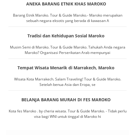
ANEKA BARANG ETNIK KHAS MAROKO
Barang Etnik Maroko. Tour & Guide Maroko.- Maroko merupakan
sebuah negara eksotis yang berada di kawasan A
Tradisi dan Kehidupan Sosial Maroko
Musim Semi di Maroko. Tour & Guide Maroko. Tahukah Anda negara
Maroko? Organisasi Perserikatan Arab mempunyai
Tempat Wisata Menarik di Marrakech, Maroko
Wisata Kota Marrakech. Salam Traveling! Tour & Guide Maroko.
Setelah benua Asia dan Eropa, se
BELANJA BARANG MURAH DI FES MAROKO
Kota fes Maroko . by cheria wisata. Tour & Guide Maroko. - Tidak perlu
visa bagi WNI untuk tinggal di Maroko hi