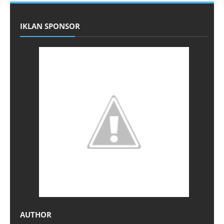
IKLAN SPONSOR
AUTHOR