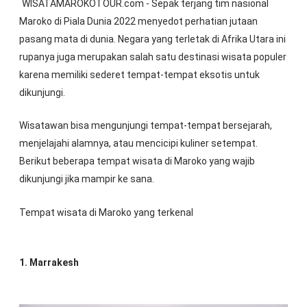
WISATAMAROKOTOUR.com - Sepak terjang tim nasional
Maroko di Piala Dunia 2022 menyedot perhatian jutaan
pasang mata di dunia. Negara yang terletak di Afrika Utara ini
rupanya juga merupakan salah satu destinasi wisata populer
karena memiliki sederet tempat-tempat eksotis untuk
dikunjungi.
Wisatawan bisa mengunjungi tempat-tempat bersejarah,
menjelajahi alamnya, atau mencicipi kuliner setempat.
Berikut beberapa tempat wisata di Maroko yang wajib
dikunjungi jika mampir ke sana.
Tempat wisata di Maroko yang terkenal
1. Marrakesh