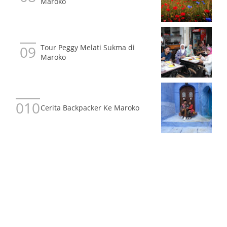
Maroko
Tour Peggy Melati Sukma di
Maroko
Cerita Backpacker Ke Maroko