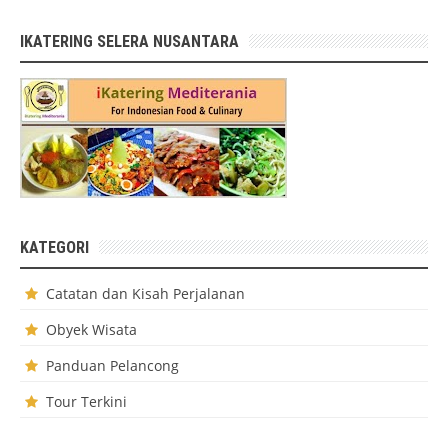
IKATERING SELERA NUSANTARA
KATEGORI
Catatan dan Kisah Perjalanan
Obyek Wisata
Panduan Pelancong
Tour Terkini