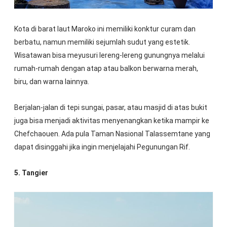
Kota di barat laut Maroko ini memiliki konktur curam dan
berbatu, namun memiliki sejumlah sudut yang estetik.
Wisatawan bisa meyusuri lereng-lereng gunungnya melalui
rumah-rumah dengan atap atau balkon berwarna merah,
biru, dan warna lainnya.
Berjalan-jalan di tepi sungai, pasar, atau masjid di atas bukit
juga bisa menjadi aktivitas menyenangkan ketika mampir ke
Chefchaouen. Ada pula Taman Nasional Talassemtane yang
dapat disinggahi jika ingin menjelajahi Pegunungan Rif.
5. Tangier