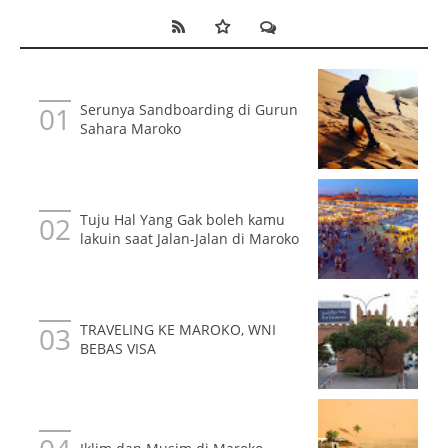
Serunya Sandboarding di Gurun
Sahara Maroko
Tuju Hal Yang Gak boleh kamu
lakuin saat Jalan-Jalan di Maroko
TRAVELING KE MAROKO, WNI
BEBAS VISA