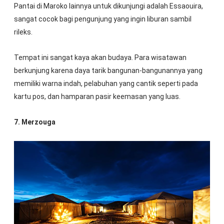
Pantai di Maroko lainnya untuk dikunjungi adalah Essaouira,
sangat cocok bagi pengunjung yang ingin liburan sambil
rileks.
Tempat ini sangat kaya akan budaya. Para wisatawan
berkunjung karena daya tarik bangunan-bangunannya yang
memiliki warna indah, pelabuhan yang cantik seperti pada
kartu pos, dan hamparan pasir keemasan yang luas.
7. Merzouga