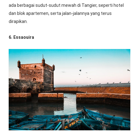
ada berbagai sudut-sudut mewah di Tangier, seperti hotel
dan blok apartemen, serta jalan-jalannya yang terus
dirapikan.
6. Essaouira