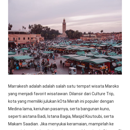
Marrakesh adalah adalah salah satu tempat wisata Maroko
yang menjadi favorit wisatawan. Dilansir dari Culture Trip,
kota yang memiliki julukan kOta Merah ini populer dengan
Medina lama, keriuhan pasarnya, serta bangunan kuno,
seperti aistana Badi, Istana Bagia, Masjid Koutoubi, serta
Makam Saadian. Jika menyukai keramaian, mampirlah ke