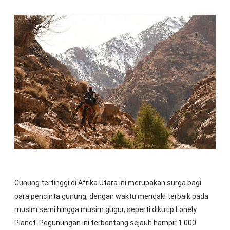
Gunung tertinggi di Afrika Utara ini merupakan surga bagi
para pencinta gunung, dengan waktu mendaki terbaik pada
musim semi hingga musim gugur, seperti dikutip Lonely
Planet. Pegunungan ini terbentang sejauh hampir 1.000