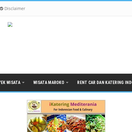
Disclaimer
YEK WISATA
WISATA MAROKO
RENT CAR DAN KATERING IN