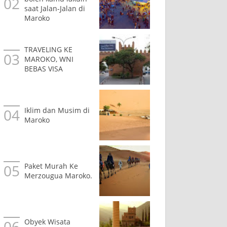
saat Jalan-Jalan di
Maroko
TRAVELING KE
MAROKO, WNI
BEBAS VISA
Iklim dan Musim di
Maroko
Paket Murah Ke
Merzougua Maroko.
Obyek Wisata