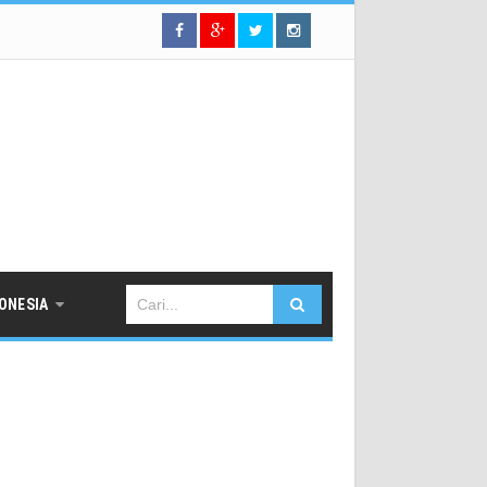
DONESIA