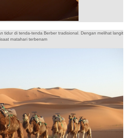
n tidur di tenda-tenda Berber tradisional. Dengan melihat langit
isaat matahari terbenam