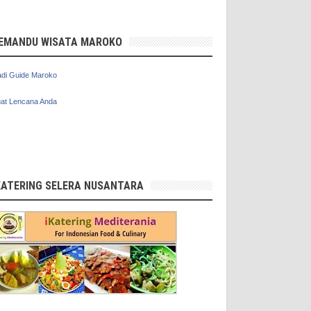
EMANDU WISATA MAROKO
di Guide Maroko
at Lencana Anda
KATERING SELERA NUSANTARA