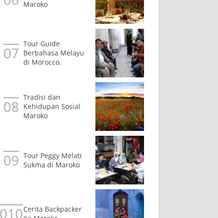
Maroko
Tour Guide
Berbahasa Melayu
di Morocco.
Tradisi dan
Kehidupan Sosial
Maroko
Tour Peggy Melati
Sukma di Maroko
Cerita Backpacker