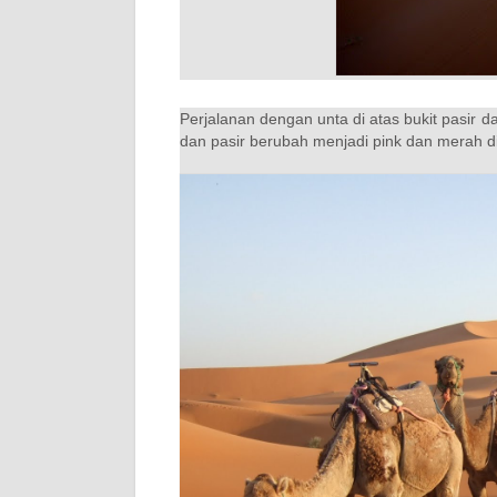
Perjalanan dengan unta di atas bukit pasir da
dan pasir berubah menjadi pink dan merah d