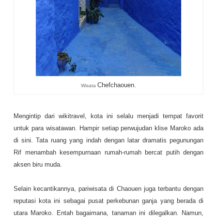
Chefchaouen.
Wisata
Mengintip dari wikitravel, kota ini selalu menjadi tempat favorit
untuk para wisatawan. Hampir setiap perwujudan klise Maroko ada
di sini. Tata ruang yang indah dengan latar dramatis pegunungan
Rif menambah kesempurnaan rumah-rumah bercat putih dengan
aksen biru muda.
Selain kecantikannya, pariwisata di Chaouen juga terbantu dengan
reputasi kota ini sebagai pusat perkebunan ganja yang berada di
utara Maroko. Entah bagaimana, tanaman ini dilegalkan. Namun,