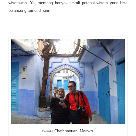
wisatawan. Ya, memang banyak sekali potensi wisata yang bisa
pelancong temui di sini.
Wisata
Chefchaouen, Maroko.