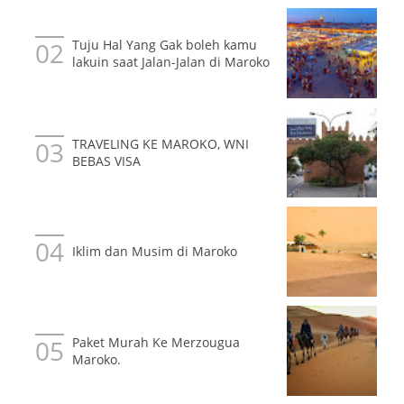
Tuju Hal Yang Gak boleh kamu
lakuin saat Jalan-Jalan di Maroko
TRAVELING KE MAROKO, WNI
BEBAS VISA
Iklim dan Musim di Maroko
Paket Murah Ke Merzougua
Maroko.