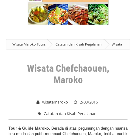
Wisata Maroko Tours
Catatan dan Kisah Perjalanan
Wisata
Chefchaouen, Maroko
Wisata Chefchaouen,
Maroko
wisatamaroko
2/03/2016
Catatan dan Kisah Perjalanan
Tour & Guide Maroko.
Berada di atas pegunungan dengan nuansa
biru muda dan putih membuat Chefchaouen, Maroko, terlihat cantik