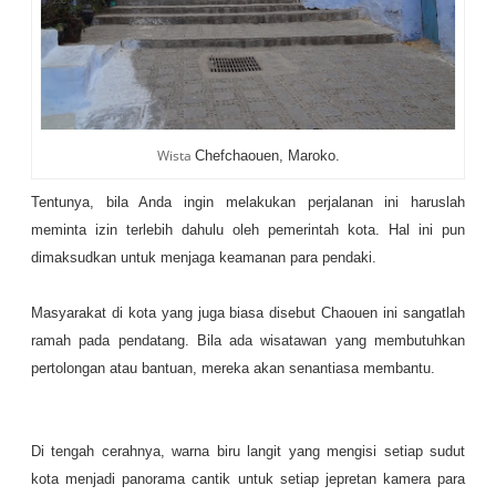
Wista
Chefchaouen, Maroko.
Tentunya, bila Anda ingin melakukan perjalanan ini haruslah
meminta izin terlebih dahulu oleh pemerintah kota. Hal ini pun
dimaksudkan untuk menjaga keamanan para pendaki.
Masyarakat di kota yang juga biasa disebut Chaouen ini sangatlah
ramah pada pendatang. Bila ada wisatawan yang membutuhkan
pertolongan atau bantuan, mereka akan senantiasa membantu.
Di tengah cerahnya, warna biru langit yang mengisi setiap sudut
kota menjadi panorama cantik untuk setiap jepretan kamera para