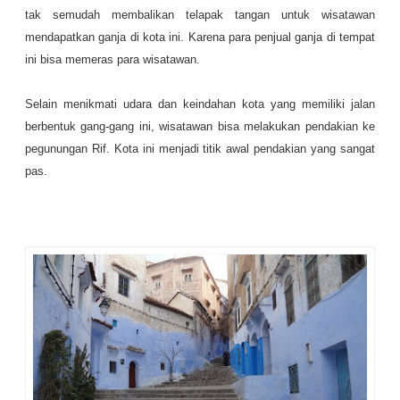
tak semudah membalikan telapak tangan untuk wisatawan
mendapatkan ganja di kota ini. Karena para penjual ganja di tempat
ini bisa memeras para wisatawan.
Selain menikmati udara dan keindahan kota yang memiliki jalan
berbentuk gang-gang ini, wisatawan bisa melakukan pendakian ke
pegunungan Rif. Kota ini menjadi titik awal pendakian yang sangat
pas.