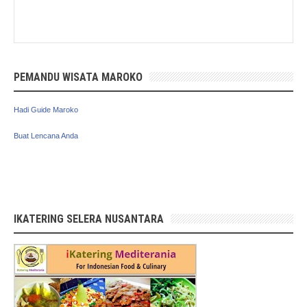
PEMANDU WISATA MAROKO
Hadi Guide Maroko
Buat Lencana Anda
IKATERING SELERA NUSANTARA