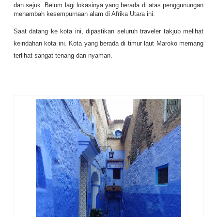
dan sejuk. Belum lagi lokasinya yang berada di atas penggunungan
menambah kesempurnaan alam di Afrika Utara ini.
Saat datang ke kota ini, dipastikan seluruh traveler takjub melihat
keindahan kota ini. Kota yang berada di timur laut Maroko memang
terlihat sangat tenang dan nyaman.