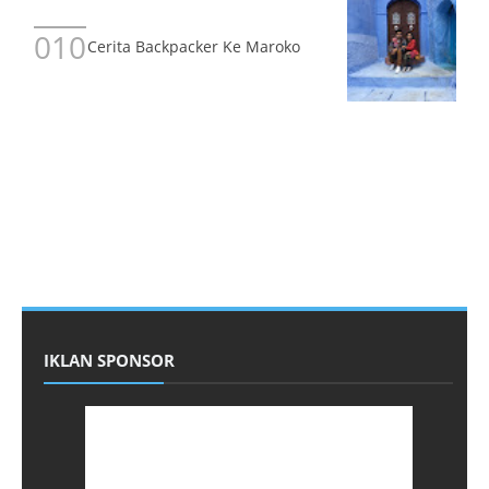
Cerita Backpacker Ke Maroko
IKLAN SPONSOR