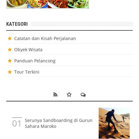
KATEGORI
Catatan dan Kisah Perjalanan
Obyek Wisata
Panduan Pelancong
Tour Terkini
Serunya Sandboarding di Gurun
Sahara Maroko