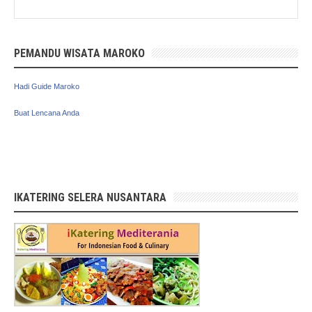
PEMANDU WISATA MAROKO
Hadi Guide Maroko
Buat Lencana Anda
IKATERING SELERA NUSANTARA