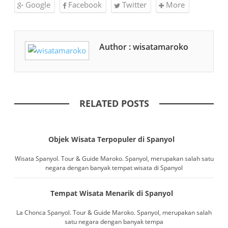
Google
Facebook
Twitter
More
Author : wisatamaroko
RELATED POSTS
Objek Wisata Terpopuler di Spanyol
Wisata Spanyol. Tour & Guide Maroko. Spanyol, merupakan salah satu
negara dengan banyak tempat wisata di Spanyol
Tempat Wisata Menarik di Spanyol
La Chonca Spanyol. Tour & Guide Maroko. Spanyol, merupakan salah
satu negara dengan banyak tempa