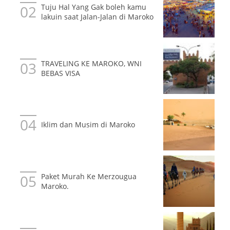
Tuju Hal Yang Gak boleh kamu
lakuin saat Jalan-Jalan di Maroko
TRAVELING KE MAROKO, WNI
BEBAS VISA
Iklim dan Musim di Maroko
Paket Murah Ke Merzougua
Maroko.