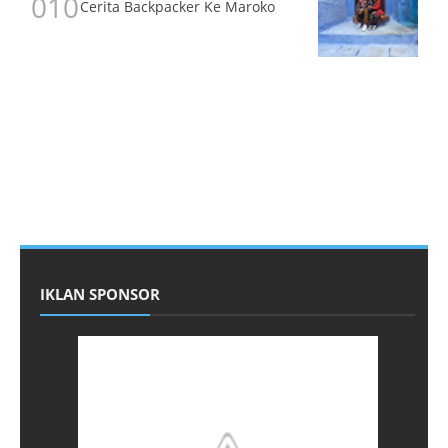
Cerita Backpacker Ke Maroko
IKLAN SPONSOR