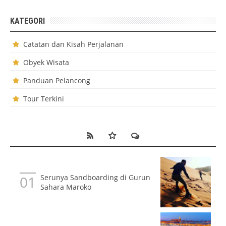
KATEGORI
Catatan dan Kisah Perjalanan
Obyek Wisata
Panduan Pelancong
Tour Terkini
Serunya Sandboarding di Gurun
Sahara Maroko