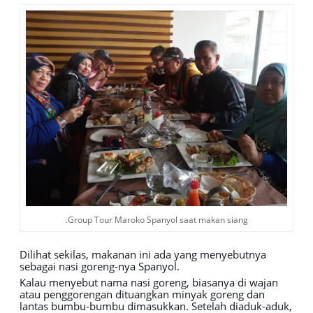
Group Tour Maroko Spanyol saat makan siang.
Dilihat sekilas, makanan ini ada yang menyebutnya
sebagai nasi goreng-nya Spanyol.
Kalau menyebut nama nasi goreng, biasanya di wajan
atau penggorengan dituangkan minyak goreng dan
lantas bumbu-bumbu dimasukkan. Setelah diaduk-aduk,