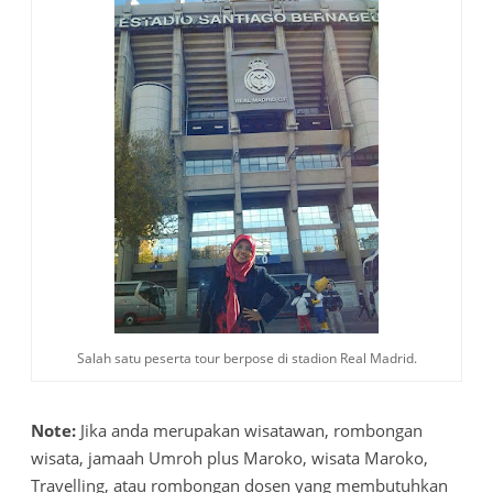
Salah satu peserta tour berpose di stadion Real Madrid.
Note:
Jika anda merupakan wisatawan, rombongan
wisata, jamaah Umroh plus Maroko, wisata Maroko,
Travelling, atau rombongan dosen yang membutuhkan