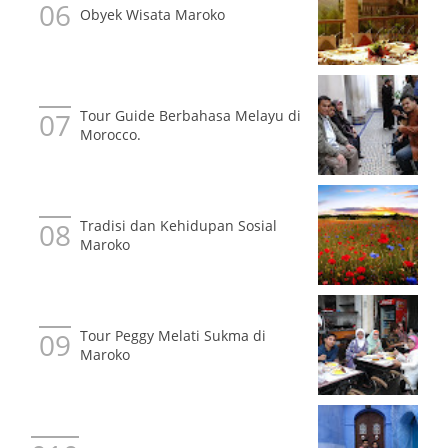
Obyek Wisata Maroko
Tour Guide Berbahasa Melayu di
Morocco.
Tradisi dan Kehidupan Sosial
Maroko
Tour Peggy Melati Sukma di
Maroko