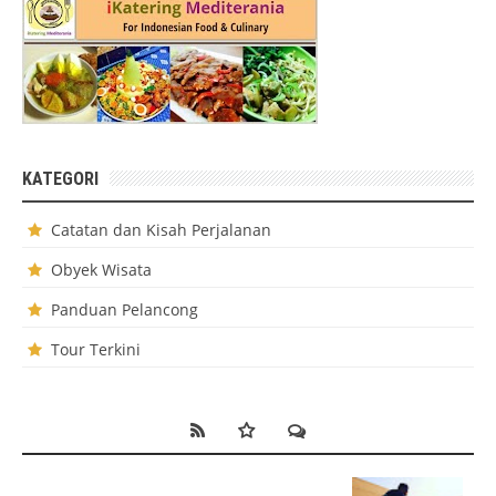
KATEGORI
Catatan dan Kisah Perjalanan
Obyek Wisata
Panduan Pelancong
Tour Terkini