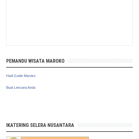
PEMANDU WISATA MAROKO
Hadi Guide Maroko
Buat Lencana Anda
IKATERING SELERA NUSANTARA