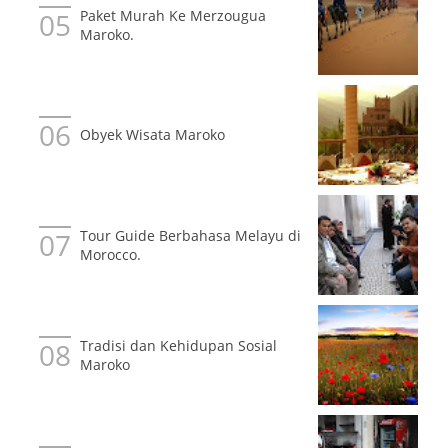
Paket Murah Ke Merzougua
Maroko.
Obyek Wisata Maroko
Tour Guide Berbahasa Melayu di
Morocco.
Tradisi dan Kehidupan Sosial
Maroko