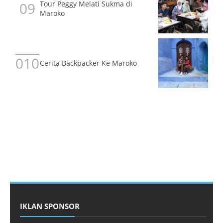
Tour Peggy Melati Sukma di
Maroko
Cerita Backpacker Ke Maroko
IKLAN SPONSOR