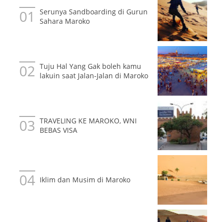
Serunya Sandboarding di Gurun
Sahara Maroko
Tuju Hal Yang Gak boleh kamu
lakuin saat Jalan-Jalan di Maroko
TRAVELING KE MAROKO, WNI
BEBAS VISA
Iklim dan Musim di Maroko