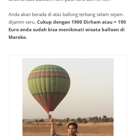
Anda akan berada di atas ballong terbang selam sejam.
dijamin seru.
Cukup dengan 1900 Dirham atau = 190
Euro anda sudah bisa menikmati wisata balloon di
Maroko.