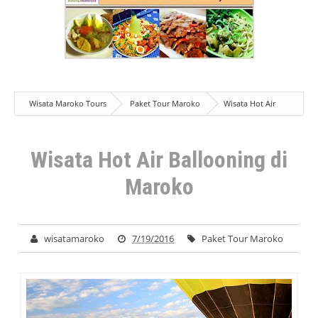
Wisata Maroko Tours
Paket Tour Maroko
Wisata Hot Air
Ballooning di Maroko
Wisata Hot Air Ballooning di
Maroko
wisatamaroko
7/19/2016
Paket Tour Maroko