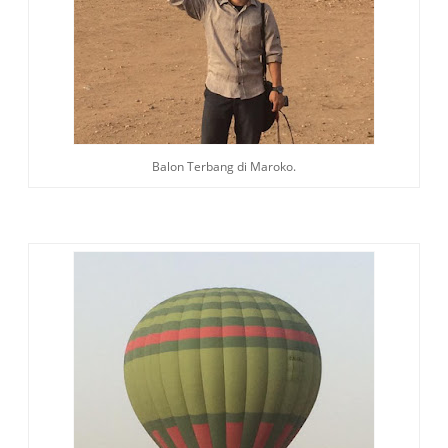
Balon Terbang di Maroko.