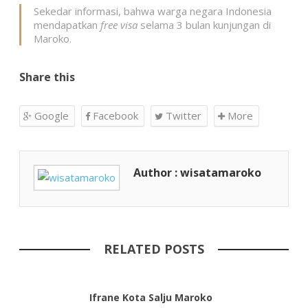
Sekedar informasi, bahwa warga negara Indonesia
mendapatkan
free visa
selama 3 bulan kunjungan di
Maroko.
Share this
Google
Facebook
Twitter
More
Author : wisatamaroko
RELATED POSTS
Ifrane Kota Salju Maroko