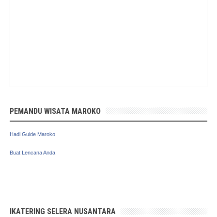
PEMANDU WISATA MAROKO
Hadi Guide Maroko
Buat Lencana Anda
IKATERING SELERA NUSANTARA