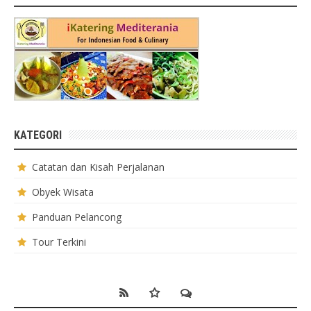
KATEGORI
Catatan dan Kisah Perjalanan
Obyek Wisata
Panduan Pelancong
Tour Terkini