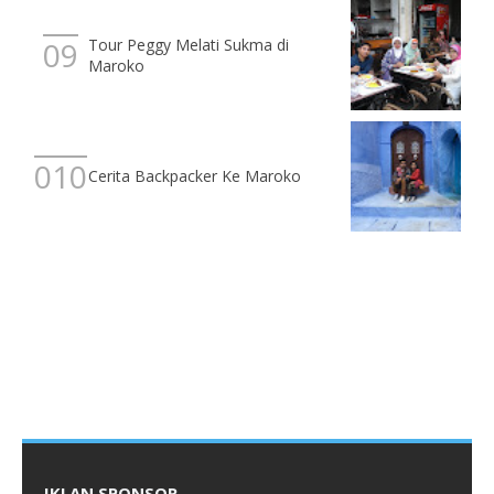
Tour Peggy Melati Sukma di
Maroko
Cerita Backpacker Ke Maroko
IKLAN SPONSOR