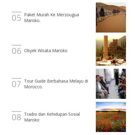
Paket Murah Ke Merzougua
Maroko.
Obyek Wisata Maroko
Tour Guide Berbahasa Melayu di
Morocco.
Tradisi dan Kehidupan Sosial
Maroko