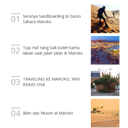
Serunya Sandboarding di Gurun
Sahara Maroko
Tuju Hal Yang Gak boleh kamu
lakuin saat Jalan-Jalan di Maroko
TRAVELING KE MAROKO, WNI
BEBAS VISA
Iklim dan Musim di Maroko