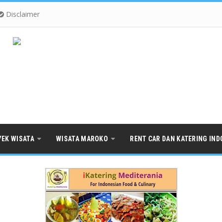
Disclaimer
YEK WISATA
WISATA MAROKO
RENT CAR DAN KATERING IND