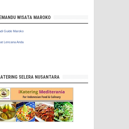
EMANDU WISATA MAROKO
di Guide Maroko
at Lencana Anda
KATERING SELERA NUSANTARA