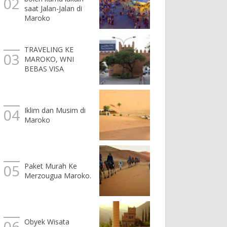
saat Jalan-Jalan di
Maroko
TRAVELING KE
MAROKO, WNI
BEBAS VISA
Iklim dan Musim di
Maroko
Paket Murah Ke
Merzougua Maroko.
Obyek Wisata