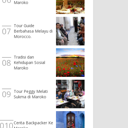
Maroko
Tour Guide
Berbahasa Melayu di
Morocco.
Tradisi dan
Kehidupan Sosial
Maroko
Tour Peggy Melati
Sukma di Maroko
Cerita Backpacker Ke